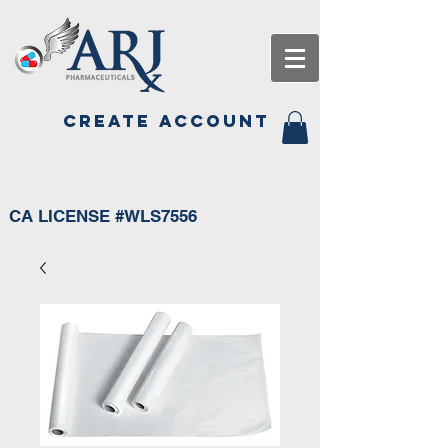
CREATE ACCOUNT
CA LICENSE #WLS7556